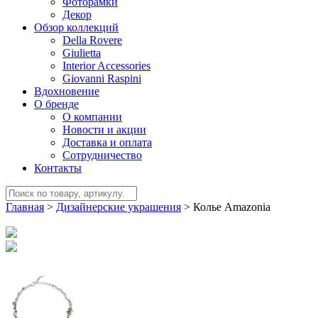
Фоторамки
Декор
Обзор коллекций
Della Rovere
Giulietta
Interior Accessories
Giovanni Raspini
Вдохновение
О бренде
О компании
Новости и акции
Доставка и оплата
Сотрудничество
Контакты
Главная
>
Дизайнерские украшения
>
Колье Amazonia