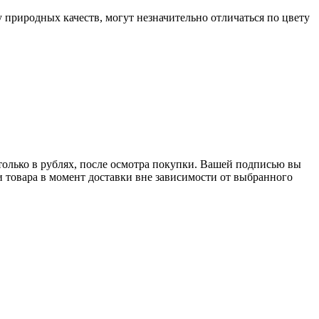
у природных качеств, могут незначительно отличаться по цвету
только в рублях, после осмотра покупки. Вашей подписью вы
и товара в момент доставки вне зависимости от выбранного