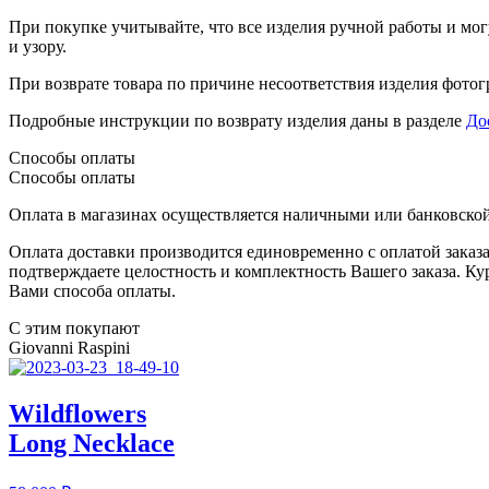
При покупке учитывайте, что все изделия ручной работы и могу
и узору.
При возврате товара по причине несоответствия изделия фотогр
Подробные инструкции по возврату изделия даны в разделе
До
Способы оплаты
Способы оплаты
Оплата в магазинах осуществляется наличными или банковской 
Оплата доставки производится единовременно с оплатой заказа
подтверждаете целостность и комплектность Вашего заказа. Ку
Вами способа оплаты.
С этим покупают
Giovanni Raspini
Wildflowers
Long Necklace