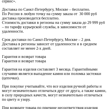
сервис».
Доставка по Санкт-Петербургу, Москве – бесплатно.
По России в любую точку на сумму заказа от
3
0 000 руб
доставка производится бесплатно.
Стоимость доставки в регионы на сумму заказа до 29 999 руб
– по тарифу курьерской службы, в зависимости от
удаленности.
Срок доставки по Санкт-Петербургу, Москве – 2 дня.
Доставка в регионы зависит от удаленности и в среднем
составляет не менее 2-х дней.
Гарантия и возврат товара
Гарантия и возврат товара
Гарантия на изделия составляет 3 месяца. Гарантийными
случаями является выпадение камня или поломка застежки
(цепочки).
При покупке учитывайте, что все изделия ручной работы и
могут незначительно отличаться друг от друга, а также камни,
в силу природных качеств, могут незначительно отличаться
по цвету и узору.
При возврате товара по причине несоответствия изделия