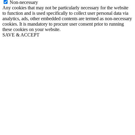
Non-necessary
Any cookies that may not be particularly necessary for the website
to function and is used specifically to collect user personal data via
analytics, ads, other embedded contents are termed as non-necessary
cookies. It is mandatory to procure user consent prior to running
these cookies on your website.
SAVE & ACCEPT