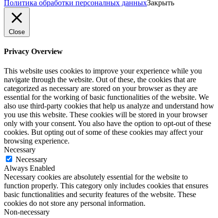
Политика обработки персоналных данных
Закрыть
Close
Privacy Overview
This website uses cookies to improve your experience while you
navigate through the website. Out of these, the cookies that are
categorized as necessary are stored on your browser as they are
essential for the working of basic functionalities of the website. We
also use third-party cookies that help us analyze and understand how
you use this website. These cookies will be stored in your browser
only with your consent. You also have the option to opt-out of these
cookies. But opting out of some of these cookies may affect your
browsing experience.
Necessary
Necessary
Always Enabled
Necessary cookies are absolutely essential for the website to
function properly. This category only includes cookies that ensures
basic functionalities and security features of the website. These
cookies do not store any personal information.
Non-necessary