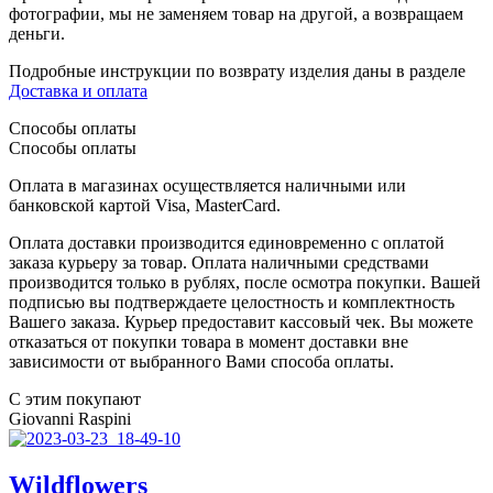
фотографии, мы не заменяем товар на другой, а возвращаем
деньги.
Подробные инструкции по возврату изделия даны в разделе
Доставка и оплата
Способы оплаты
Способы оплаты
Оплата в магазинах осуществляется наличными или
банковской картой Visa, MasterCard.
Оплата доставки производится единовременно с оплатой
заказа курьеру за товар. Оплата наличными средствами
производится только в рублях, после осмотра покупки. Вашей
подписью вы подтверждаете целостность и комплектность
Вашего заказа. Курьер предоставит кассовый чек. Вы можете
отказаться от покупки товара в момент доставки вне
зависимости от выбранного Вами способа оплаты.
С этим покупают
Giovanni Raspini
Wildflowers