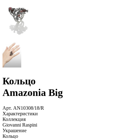
Кольцо
Amazonia Big
Арт.
AN10308/18/R
Характеристики
Коллекция
Giovanni Raspini
Украшение
Кольцо