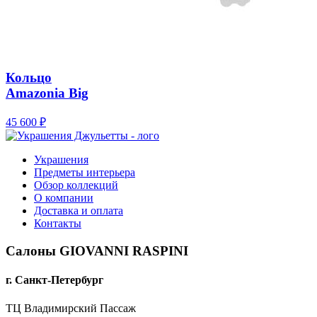
Кольцо
Amazonia Big
45 600
₽
Украшения
Предметы интерьера
Обзор коллекций
О компании
Доставка и оплата
Контакты
Салоны GIOVANNI RASPINI
г. Санкт-Петербург
ТЦ Владимирский Пассаж