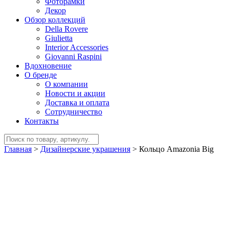
Фоторамки
Декор
Обзор коллекций
Della Rovere
Giulietta
Interior Accessories
Giovanni Raspini
Вдохновение
О бренде
О компании
Новости и акции
Доставка и оплата
Сотрудничество
Контакты
Главная
>
Дизайнерские украшения
>
Кольцо Amazonia Big