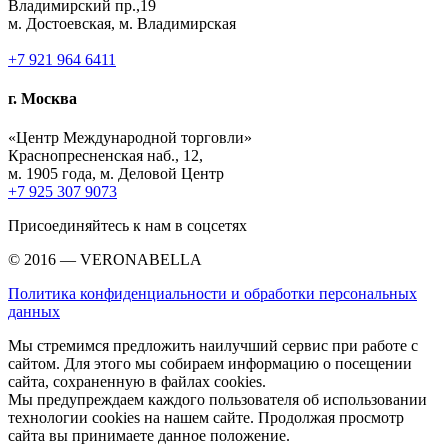
Владимирский пр.,19
м. Достоевская, м. Владимирская
+7 921 964 6411
г. Москва
«Центр Международной торговли»
Краснопресненская наб., 12,
м. 1905 года, м. Деловой Центр
+7 925 307 9073
Присоединяйтесь к нам в соцсетях
© 2016 — VERONABELLA
Политика конфиденциальности и обработки персональных
данных
Мы стремимся предложить наилучший сервис при работе с
сайтом. Для этого мы собираем информацию о посещении
сайта, сохраненную в файлах cookies.
Мы предупреждаем каждого пользователя об использовании
технологии cookies на нашем сайте. Продолжая просмотр
сайта вы принимаете данное положение.