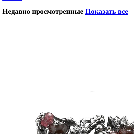
Недавно просмотренные
Показать все