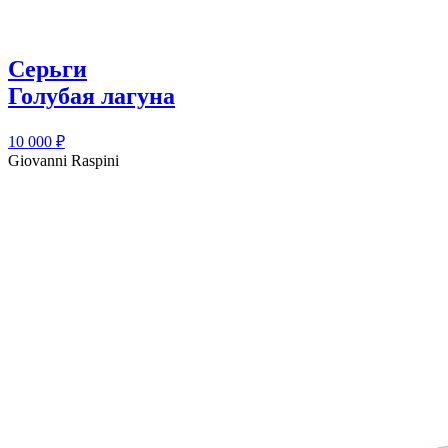
Серьги
Голубая лагуна
10 000
₽
Giovanni Raspini