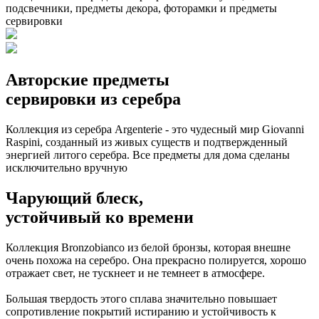
подсвечники, предметы декора, фоторамки и предметы
сервировки
Авторские предметы
сервировки из серебра
Коллекция из серебра Argenterie - это чудесный мир Giovanni
Raspini, созданный из живых существ и подтвержденный
энергией литого серебра. Все предметы для дома сделаны
исключительно вручную
Чарующий блеск,
устойчивый ко времени
Коллекция Bronzobianco из белой бронзы, которая внешне
очень похожа на серебро. Она прекрасно полируется, хорошо
отражает свет, не тускнеет и не темнеет в атмосфере.
Большая твердость этого сплава значительно повышает
сопротивление покрытий истиранию и устойчивость к