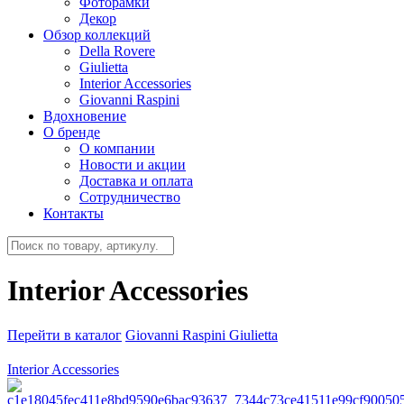
Фоторамки
Декор
Обзор коллекций
Della Rovere
Giulietta
Interior Accessories
Giovanni Raspini
Вдохновение
О бренде
О компании
Новости и акции
Доставка и оплата
Сотрудничество
Контакты
Interior Accessories
Перейти в каталог
Giovanni Raspini
Giulietta
Interior Accessories