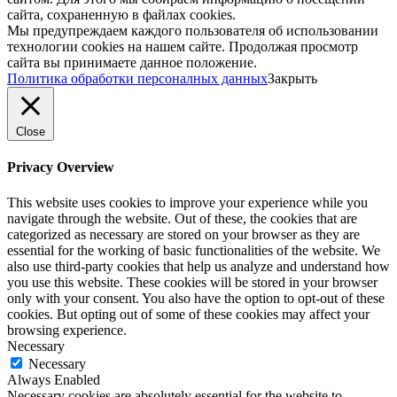
сайта, сохраненную в файлах cookies.
Мы предупреждаем каждого пользователя об использовании
технологии cookies на нашем сайте. Продолжая просмотр
сайта вы принимаете данное положение.
Политика обработки персоналных данных
Закрыть
Close
Privacy Overview
This website uses cookies to improve your experience while you
navigate through the website. Out of these, the cookies that are
categorized as necessary are stored on your browser as they are
essential for the working of basic functionalities of the website. We
also use third-party cookies that help us analyze and understand how
you use this website. These cookies will be stored in your browser
only with your consent. You also have the option to opt-out of these
cookies. But opting out of some of these cookies may affect your
browsing experience.
Necessary
Necessary
Always Enabled
Necessary cookies are absolutely essential for the website to