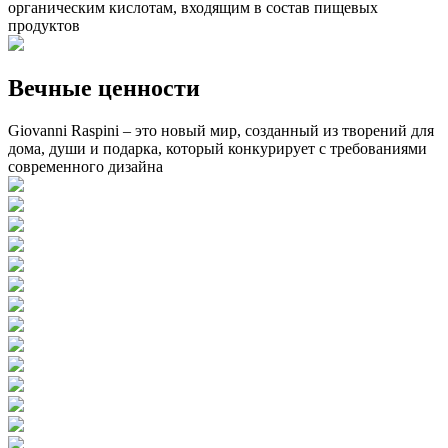
органическим кислотам, входящим в состав пищевых
продуктов
Вечные ценности
Giovanni Raspini – это новый мир, созданный из творений для
дома, души и подарка, который конкурирует с требованиями
современного дизайна