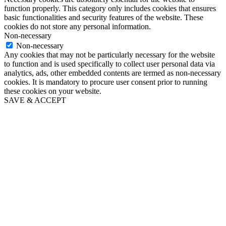
function properly. This category only includes cookies that ensures
basic functionalities and security features of the website. These
cookies do not store any personal information.
Non-necessary
Non-necessary
Any cookies that may not be particularly necessary for the website
to function and is used specifically to collect user personal data via
analytics, ads, other embedded contents are termed as non-necessary
cookies. It is mandatory to procure user consent prior to running
these cookies on your website.
SAVE & ACCEPT