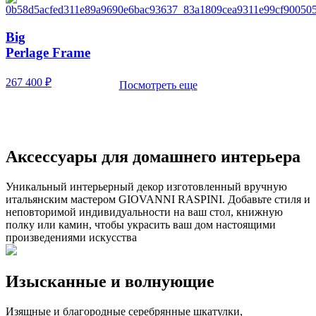
Big
Perlage Frame
267 400
₽
Посмотреть еще
Аксессуары
для домашнего
интерьера
Уникальный интерьерный декор изготовленный вручную
итальянским мастером GIOVANNI RASPINI. Добавьте стиля и
неповторимой индивидуальности на ваш стол, книжную
полку или камин, чтобы украсить ваш дом настоящими
произведениями искусства
Изысканные
и волнующие
Изящные и благородные серебрянные шкатулки,