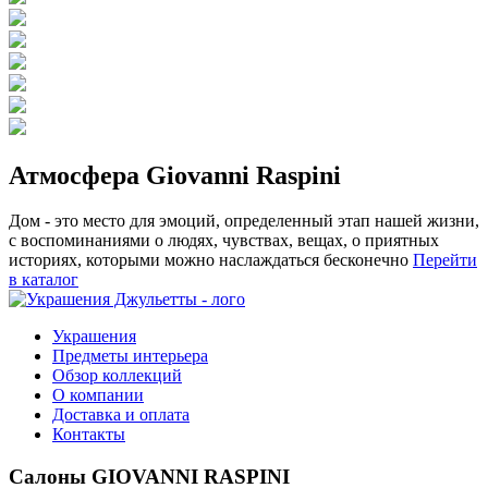
Атмосфера Giovanni Raspini
Дом - это место для эмоций, определенный этап нашей жизни,
с воспоминаниями о людях, чувствах, вещах, о приятных
историях, которыми можно наслаждаться бесконечно
Перейти
в каталог
Украшения
Предметы интерьера
Обзор коллекций
О компании
Доставка и оплата
Контакты
Салоны GIOVANNI RASPINI