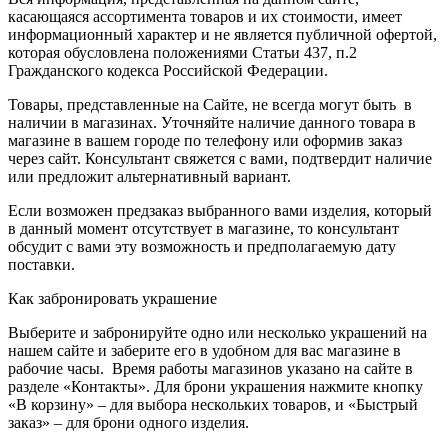
касающаяся ассортимента товаров и их стоимости, имеет
информационный характер и не является публичной офертой,
которая обусловлена положениями Статьи 437, п.2
Гражданского кодекса Российской Федерации.
Товары, представленные на Сайте, не всегда могут быть в
наличии в магазинах. Уточняйте наличие данного товара в
магазине в вашем городе по телефону или оформив заказ
через сайт. Консультант свяжется с вами, подтвердит наличие
или предложит альтернативный вариант.
Если возможен предзаказ выбранного вами изделия, который
в данный момент отсутствует в магазине, то консультант
обсудит с вами эту возможность и предполагаемую дату
поставки.
Как забронировать украшение
Выберите и забронируйте одно или несколько украшений на
нашем сайте и заберите его в удобном для вас магазине в
рабочие часы. Время работы магазинов указано на сайте в
разделе «Контакты». Для брони украшения нажмите кнопку
«В корзину» – для выбора нескольких товаров, и «Быстрый
заказ» – для брони одного изделия.