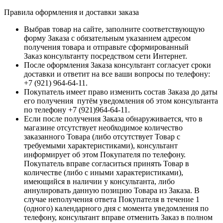
Правила оформления и доставки заказа
Выбрав товар на сайте, заполните соответствующую
форму Заказа с обязательным указанием адресом
получения товара и отправьте сформированный
Заказ консультанту посредством сети Интернет.
После оформления Заказа консультант согласует сроки
доставки и ответит на все ваши вопросы по телефону:
+7 (921) 964-64-11.
Покупатель имеет право изменить состав Заказа до даты
его получения путём уведомления об этом консультанта
по телефону +7 (921)964-64-11.
Если после получения Заказа обнаруживается, что в
магазине отсутствует необходимое количество
заказанного Товара (либо отсутствует Товар с
требуемыми характеристиками), консультант
информирует об этом Покупателя по телефону.
Покупатель вправе согласиться принять Товар в
количестве (либо с иными характеристиками),
имеющийся в наличии у консультанта, либо
аннулировать данную позицию Товара из Заказа. В
случае неполучения ответа Покупателя в течение 1
(одного) календарного дня с момента уведомления по
телефону, консультант вправе отменить Заказ в полном