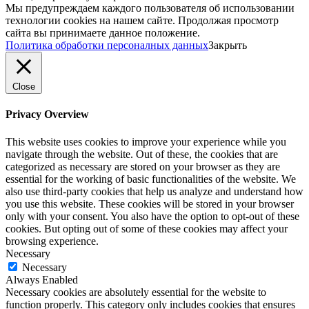
Мы предупреждаем каждого пользователя об использовании
технологии cookies на нашем сайте. Продолжая просмотр
сайта вы принимаете данное положение.
Политика обработки персоналных данных
Закрыть
Close
Privacy Overview
This website uses cookies to improve your experience while you
navigate through the website. Out of these, the cookies that are
categorized as necessary are stored on your browser as they are
essential for the working of basic functionalities of the website. We
also use third-party cookies that help us analyze and understand how
you use this website. These cookies will be stored in your browser
only with your consent. You also have the option to opt-out of these
cookies. But opting out of some of these cookies may affect your
browsing experience.
Necessary
Necessary
Always Enabled
Necessary cookies are absolutely essential for the website to
function properly. This category only includes cookies that ensures