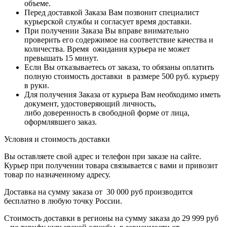
объеме.
Перед доставкой Заказа Вам позвонит специалист
курьерской службы и согласует время доставки.
При получении Заказа Вы вправе внимательно
проверить его содержимое на соответствие качества и
количества. Время ожидания курьера не может
превышать 15 минут.
Если Вы отказываетесь от заказа, то обязаны оплатить
полную стоимость доставки в размере 500 руб. курьеру
в руки.
Для получения Заказа от курьера Вам необходимо иметь
документ, удостоверяющий личность,
либо доверенность в свободной форме от лица,
оформлявшего заказ.
Условия и стоимость доставки
Вы оставляете свой адрес и телефон при заказе на сайте.
Курьер при получении товара связывается с вами и привозит
товар по назначенному адресу.
Доставка на сумму заказа от 30 000 руб производится
бесплатно в любую точку России.
Стоимость доставки в регионы на сумму заказа до 29 999 руб