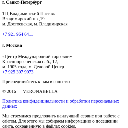
г. Санкт-Петербург
ТЦ Владимирский Пассаж
Владимирский пр.,19
м. Достоевская, м. Владимирская
+7 921 964 6411
г. Москва
«Центр Международной торговли»
Краснопресненская наб., 12,
м. 1905 года, м. Деловой Центр
+7 925 307 9073
Присоединяйтесь к нам в соцсетях
© 2016 — VERONABELLA
Политика конфиденциальности и обработки персональных
данных
Мы стремимся предложить наилучший сервис при работе с
сайтом. Для этого мы собираем информацию о посещении
сайта, сохраненную в файлах cookies.