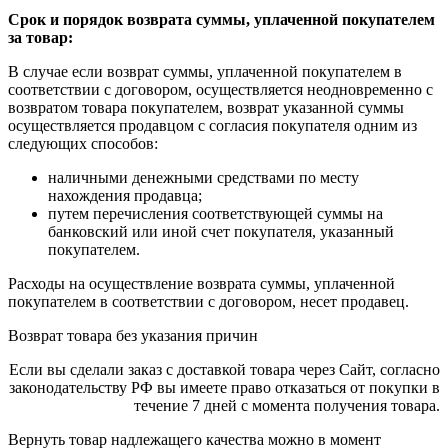
Срок и порядок возврата суммы, уплаченной покупателем
за товар:
В случае если возврат суммы, уплаченной покупателем в
соответствии с договором, осуществляется неодновременно с
возвратом товара покупателем, возврат указанной суммы
осуществляется продавцом с согласия покупателя одним из
следующих способов:
наличными денежными средствами по месту
нахождения продавца;
путем перечисления соответствующей суммы на
банковский или иной счет покупателя, указанный
покупателем.
Расходы на осуществление возврата суммы, уплаченной
покупателем в соответствии с договором, несет продавец.
Возврат товара без указания причин
Если вы сделали заказ с доставкой товара через Сайт, согласно
законодательству РФ вы имеете право отказаться от покупки в
течение 7 дней с момента получения товара.
Вернуть товар надлежащего качества можно в момент