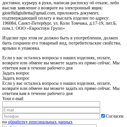
доставки, курьеру в руки, написав расписку об отказе, либо
выслав заявление о возврате на электронный ящик:
gioiellidigiulietta@gmail.com, приложить документ,
подтверждающий оплату и выслать изделие по адресу:
196084, Санкт-Петербург, ул. Коли Томчака, д.17-19, лит.Б,
пом.1. ООО «Евростоун Групп»
Изделие при этом не должно быть в употреблении, должен
быть сохранен его товарный вид, потребительские свойства,
ярлыки и упаковка.
Если у вас остались вопросы о наших изделиях, оплате,
возврате или обмене вы можете задать их прямо сейчас. Мы
ответим вам в течение рабочего дня
Задать вопрос
Задать вопрос
Если у вас остались вопросы о наших изделиях, оплате,
возврате или обмене вы можете задать их прямо сейчас. Мы
ответим вам в течение рабочего дня
Your e-mail
Согласен
на
обработку персональных данных