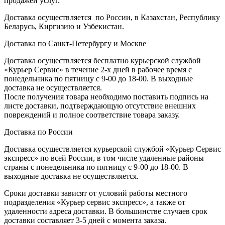
продажей услуг.
Доставка осуществляется по России, в Казахстан, Республику
Беларусь, Киргизию и Узбекистан.
Доставка по Санкт-Петербургу и Москве
Доставка осуществляется бесплатно курьерской службой
«Курьер Сервис» в течение 2-х дней в рабочее время с
понедельника по пятницу с 9-00 до 18-00. В выходные
доставка не осуществляется.
После получения товара необходимо поставить подпись на
листе доставки, подтверждающую отсутствие внешних
повреждений и полное соответствие товара заказу.
Доставка по России
Доставка осуществляется курьерской службой «Курьер Сервис
экспресс» по всей России, в том числе удаленные районы
страны с понедельника по пятницу с 9-00 до 18-00. В
выходные доставка не осуществляется.
Сроки доставки зависят от условий работы местного
подразделения «Курьер сервис экспресс», а также от
удаленности адреса доставки. В большинстве случаев срок
доставки составляет 3-5 дней с момента заказа.