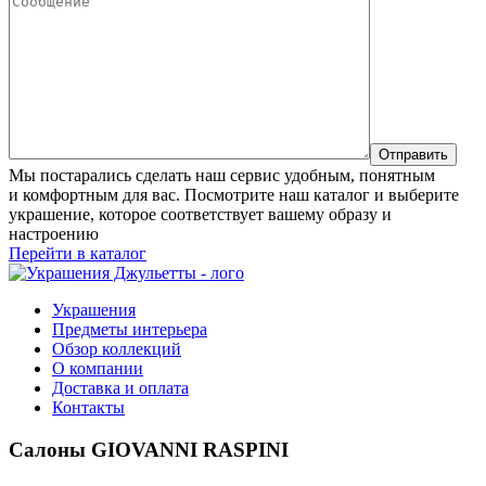
Мы постарались сделать наш сервис удобным, понятным
и комфортным для вас. Посмотрите наш каталог и выберите
украшение, которое соответствует вашему образу и
настроению
Перейти в каталог
Украшения
Предметы интерьера
Обзор коллекций
О компании
Доставка и оплата
Контакты
Салоны GIOVANNI RASPINI