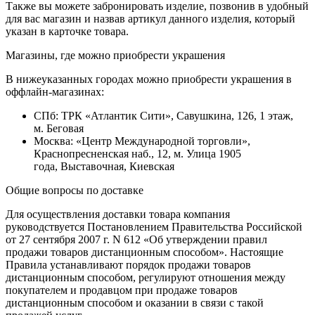
Также вы можете забронировать изделие, позвонив в удобный
для вас магазин и назвав артикул данного изделия, который
указан в карточке товара.
Магазины, где можно приобрести украшения
В нижеуказанных городах можно приобрести украшения в
оффлайн-магазинах:
СПб: ТРК «Атлантик Сити», Савушкина, 126, 1 этаж,
м. Беговая
Москва: «Центр Международной торговли»,
Краснопресненская наб., 12, м. Улица 1905
года, Выставочная, Киевская
Общие вопросы по доставке
Для осуществления доставки товара компания
руководствуется Постановлением Правительства Российской
от 27 сентября 2007 г. N 612 «Об утверждении правил
продажи товаров дистанционным способом». Настоящие
Правила устанавливают порядок продажи товаров
дистанционным способом, регулируют отношения между
покупателем и продавцом при продаже товаров
дистанционным способом и оказании в связи с такой