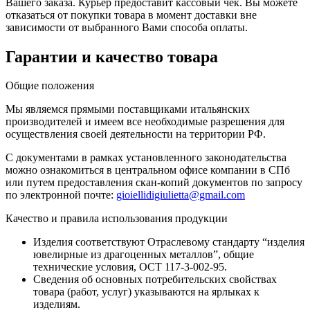
Вашего заказа. Курьер предоставит кассовый чек. Вы можете
отказаться от покупки товара в момент доставки вне
зависимости от выбранного Вами способа оплаты.
Гарантии и качество товара
Общие положения
Мы являемся прямыми поставщиками итальянских
производителей и имеем все необходимые разрешения для
осуществления своей деятельности на территории РФ.
С документами в рамках установленного законодательства
можно ознакомиться в центральном офисе компании в СПб
или путем предоставления скан-копий документов по запросу
по электронной почте:
gioiellidigiulietta@gmail.com
Качество и правила использования продукции
Изделия соответствуют Отраслевому стандарту “изделия
ювелирные из драгоценных металлов”, общие
технические условия, ОСТ 117-3-002-95.
Сведения об основных потребительских свойствах
товара (работ, услуг) указываются на ярлыках к
изделиям.