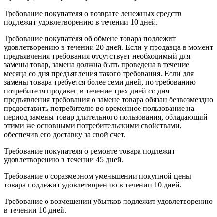
Требование покупателя о возврате денежных средств
подлежит удовлетворению в течении 10 дней.
Требование покупателя об обмене товара подлежит
удовлетворению в течении 20 дней. Если у продавца в момент
предъявления требования отсутствует необходимый для
замены товар, замена должна быть проведена в течение
месяца со дня предъявления такого требования. Если для
замены товара требуется более семи дней, по требованию
потребителя продавец в течение трех дней со дня
предъявления требования о замене товара обязан безвозмездно
предоставить потребителю во временное пользование на
период замены товар длительного пользования, обладающий
этими же основными потребительскими свойствами,
обеспечив его доставку за свой счет.
Требование покупателя о ремонте товара подлежит
удовлетворению в течении 45 дней.
Требование о соразмерном уменьшении покупной цены
товара подлежит удовлетворению в течении 10 дней.
Требование о возмещении убытков подлежит удовлетворению
в течении 10 дней.