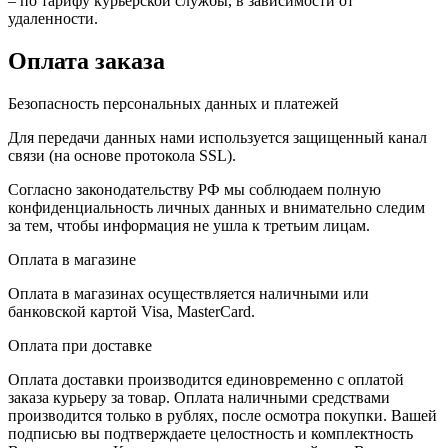
– по тарифу курьерской службы, в зависимости от
удаленности.
Оплата заказа
Безопасность персональных данных и платежей
Для передачи данных нами используется защищенный канал
связи (на основе протокола SSL).
Согласно законодательству РФ мы соблюдаем полную
конфиденциальность личных данных и внимательно следим
за тем, чтобы информация не ушла к третьим лицам.
Оплата в магазине
Оплата в магазинах осуществляется наличными или
банковской картой Visa, MasterCard.
Оплата при доставке
Оплата доставки производится единовременно с оплатой
заказа курьеру за товар. Оплата наличными средствами
производится только в рублях, после осмотра покупки. Вашей
подписью вы подтверждаете целостность и комплектность