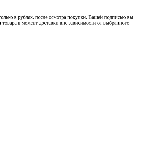
только в рублях, после осмотра покупки. Вашей подписью вы
и товара в момент доставки вне зависимости от выбранного