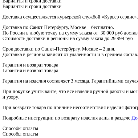
Варианты и сроки доставки
Варианты и сроки доставки
Доставка осуществляется курьерской службой «Курьер сервис».
Доставка по Санкт-Петербургу, Москве – бесплатно.
По России в любую точку на сумму заказа от
3
0 000 руб доста
Стоимость доставки в регионы на сумму заказа до 29 999 руб –
Срок доставки по Санкт-Петербургу, Москве – 2 дня.
Доставка в регионы зависит от удаленности и в среднем составл
Гарантия и возврат товара
Гарантия и возврат товара
Гарантия на изделия составляет 3 месяца. Гарантийными случа
При покупке учитывайте, что все изделия ручной работы и могу
и узору.
При возврате товара по причине несоответствия изделия фотогр
Подробные инструкции по возврату изделия даны в разделе
До
Способы оплаты
Способы оплаты