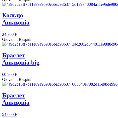
Кольцо
Amazonia
24 800
₽
Giovanni Raspini
Браслет
Amazonia big
60 900
₽
Giovanni Raspini
Браслет
Amazonia
54 600
₽