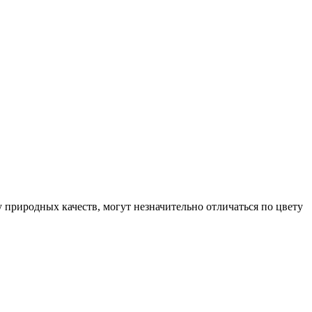
у природных качеств, могут незначительно отличаться по цвету