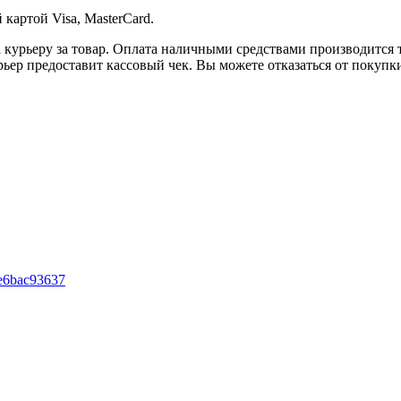
картой Visa, MasterCard.
 курьеру за товар. Оплата наличными средствами производится 
рьер предоставит кассовый чек. Вы можете отказаться от покупк