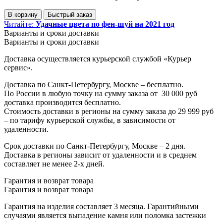
В корзину
Быстрый заказ
Читайте:
Удачные цвета по фен-шуй на 2021 год
Варианты и сроки доставки
Варианты и сроки доставки
Доставка осуществляется курьерской службой «Курьер
сервис».
Доставка по Санкт-Петербургу, Москве – бесплатно.
По России в любую точку на сумму заказа от
3
0 000 руб
доставка производится бесплатно.
Стоимость доставки в регионы на сумму заказа до 29 999 руб
– по тарифу курьерской службы, в зависимости от
удаленности.
Срок доставки по Санкт-Петербургу, Москве – 2 дня.
Доставка в регионы зависит от удаленности и в среднем
составляет не менее 2-х дней.
Гарантия и возврат товара
Гарантия и возврат товара
Гарантия на изделия составляет 3 месяца. Гарантийными
случаями является выпадение камня или поломка застежки