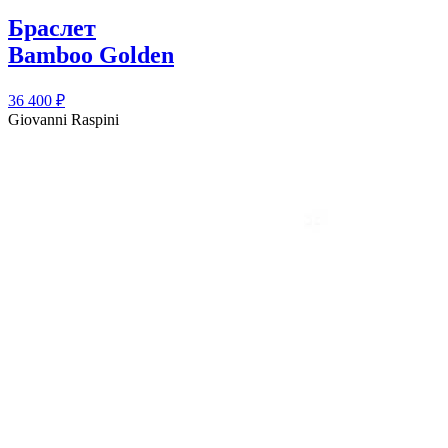
Браслет
Bamboo Golden
36 400
₽
Giovanni Raspini