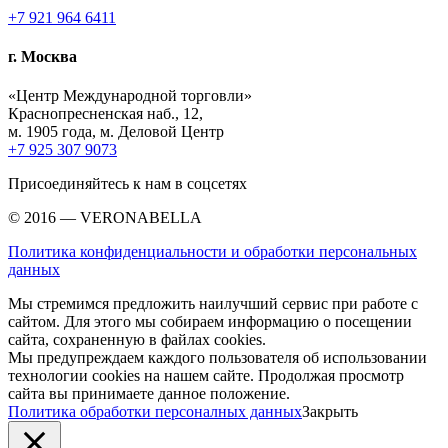
+7 921 964 6411
г. Москва
«Центр Международной торговли»
Краснопресненская наб., 12,
м. 1905 года, м. Деловой Центр
+7 925 307 9073
Присоединяйтесь к нам в соцсетях
© 2016 — VERONABELLA
Политика конфиденциальности и обработки персональных
данных
Мы стремимся предложить наилучший сервис при работе с
сайтом. Для этого мы собираем информацию о посещении
сайта, сохраненную в файлах cookies.
Мы предупреждаем каждого пользователя об использовании
технологии cookies на нашем сайте. Продолжая просмотр
сайта вы принимаете данное положение.
Политика обработки персоналных данных
Закрыть