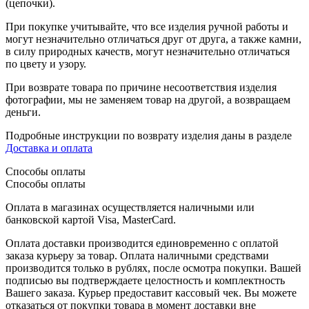
(цепочки).
При покупке учитывайте, что все изделия ручной работы и
могут незначительно отличаться друг от друга, а также камни,
в силу природных качеств, могут незначительно отличаться
по цвету и узору.
При возврате товара по причине несоответствия изделия
фотографии, мы не заменяем товар на другой, а возвращаем
деньги.
Подробные инструкции по возврату изделия даны в разделе
Доставка и оплата
Способы оплаты
Способы оплаты
Оплата в магазинах осуществляется наличными или
банковской картой Visa, MasterCard.
Оплата доставки производится единовременно с оплатой
заказа курьеру за товар. Оплата наличными средствами
производится только в рублях, после осмотра покупки. Вашей
подписью вы подтверждаете целостность и комплектность
Вашего заказа. Курьер предоставит кассовый чек. Вы можете
отказаться от покупки товара в момент доставки вне