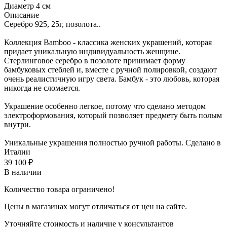
Диаметр 4 см
Описание
Серебро 925, 25г, позолота..
Коллекция Bamboo - классика женских украшений, которая
придает уникальную индивидуальность женщине.
Стерлинговое серебро в позолоте принимает форму
бамбуковых стеблей и, вместе с ручной полировкой, создают
очень реалистичную игру света. Бамбук - это любовь, которая
никогда не сломается.
Украшение особенно легкое, потому что сделано методом
электроформования, который позволяет предмету быть полым
внутри.
Уникальные украшения полностью ручной работы. Сделано в
Италии
39 100
₽
В наличии
Количество товара ограничено!
Цены в магазинах могут отличаться от цен на сайте.
Уточняйте стоимость и наличие у консультантов