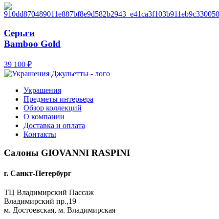
Серьги
Bamboo Gold
39 100
₽
Украшения
Предметы интерьера
Обзор коллекций
О компании
Доставка и оплата
Контакты
Салоны GIOVANNI RASPINI
г. Санкт-Петербург
ТЦ Владимирский Пассаж
Владимирский пр.,19
м. Достоевская, м. Владимирская