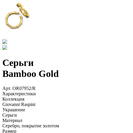
Серьги
Bamboo Gold
Арт.
OR07952/R
Характеристики
Коллекция
Giovanni Raspini
Украшение
Серьги
Материал
Серебро, покрытие золотом
Размер