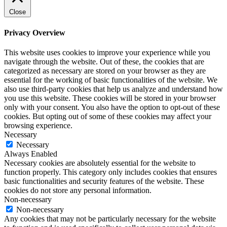
Close
Privacy Overview
This website uses cookies to improve your experience while you
navigate through the website. Out of these, the cookies that are
categorized as necessary are stored on your browser as they are
essential for the working of basic functionalities of the website. We
also use third-party cookies that help us analyze and understand how
you use this website. These cookies will be stored in your browser
only with your consent. You also have the option to opt-out of these
cookies. But opting out of some of these cookies may affect your
browsing experience.
Necessary
Necessary
Always Enabled
Necessary cookies are absolutely essential for the website to
function properly. This category only includes cookies that ensures
basic functionalities and security features of the website. These
cookies do not store any personal information.
Non-necessary
Non-necessary
Any cookies that may not be particularly necessary for the website