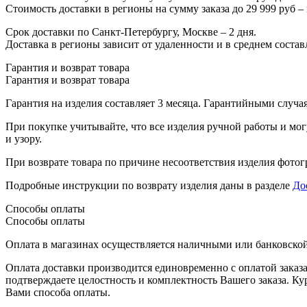
Стоимость доставки в регионы на сумму заказа до 29 999 руб –
Срок доставки по Санкт-Петербургу, Москве – 2 дня.
Доставка в регионы зависит от удаленности и в среднем составл
Гарантия и возврат товара
Гарантия и возврат товара
Гарантия на изделия составляет 3 месяца. Гарантийными случа
При покупке учитывайте, что все изделия ручной работы и могу
и узору.
При возврате товара по причине несоответствия изделия фотогр
Подробные инструкции по возврату изделия даны в разделе
До
Способы оплаты
Способы оплаты
Оплата в магазинах осуществляется наличными или банковской 
Оплата доставки производится единовременно с оплатой заказа
подтверждаете целостность и комплектность Вашего заказа. Ку
Вами способа оплаты.