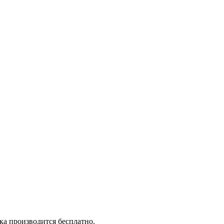
вка производится бесплатно.