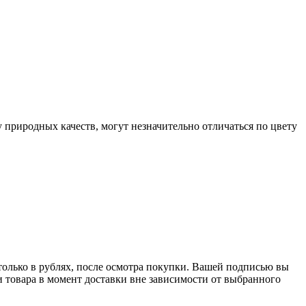
у природных качеств, могут незначительно отличаться по цвету
только в рублях, после осмотра покупки. Вашей подписью вы
и товара в момент доставки вне зависимости от выбранного