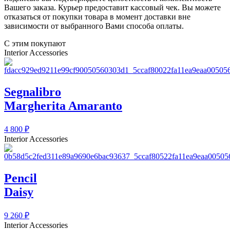
Вашего заказа. Курьер предоставит кассовый чек. Вы можете
отказаться от покупки товара в момент доставки вне
зависимости от выбранного Вами способа оплаты.
С этим покупают
Interior Accessories
Segnalibro
Margherita Amaranto
4 800
₽
Interior Accessories
Pencil
Daisy
9 260
₽
Interior Accessories