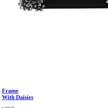
Frame
With Daisies