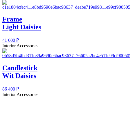
Frame
Light Daisies
41 600
₽
Interior Accessories
Candlestick
Wit Daisies
86 400
₽
Interior Accessories