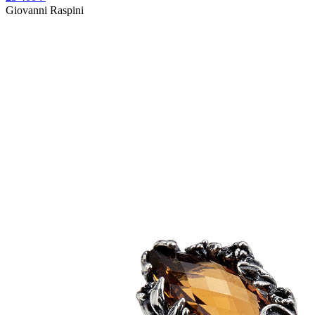
Giovanni Raspini