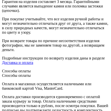
Гарантия на изделия составляет 3 месяца. Гарантийными
случаями является выпадение камня или поломка застежки
(цепочки).
При покупке учитывайте, что все изделия ручной работы и
могут незначительно отличаться друг от друга, а также камни,
в силу природных качеств, могут незначительно отличаться
по цвету и узору.
При возврате товара по причине несоответствия изделия
фотографии, мы не заменяем товар на другой, а возвращаем
деньги.
Подробные инструкции по возврату изделия даны в разделе
Доставка и оплата
Способы оплаты
Способы оплаты
Оплата в магазинах осуществляется наличными или
банковской картой Visa, MasterCard.
Оплата доставки производится единовременно с оплатой
заказа курьеру за товар. Оплата наличными средствами
производится только в рублях, после осмотра покупки. Вашей
подписью вы подтверждаете целостность и комплектность