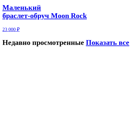
Маленький
браслет-обруч Мoon Rock
23 000
₽
Недавно просмотренные
Показать все