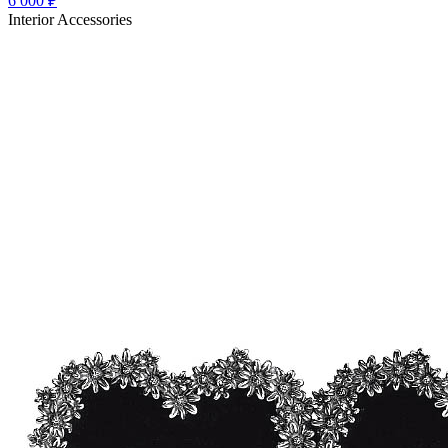
6 000
₽
Interior Accessories