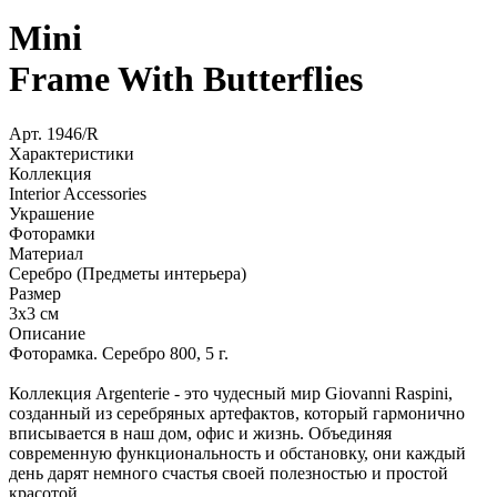
Mini
Frame With Butterflies
Арт.
1946/R
Характеристики
Коллекция
Interior Accessories
Украшение
Фоторамки
Материал
Серебро (Предметы интерьера)
Размер
3x3 см
Описание
Фоторамка. Серебро 800, 5 г.
Коллекция Argenterie - это чудесный мир Giovanni Raspini,
созданный из серебряных артефактов, который гармонично
вписывается в наш дом, офис и жизнь. Объединяя
современную функциональность и обстановку, они каждый
день дарят немного счастья своей полезностью и простой
красотой