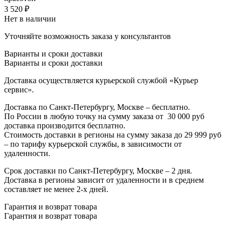
3 520
₽
Нет в наличии
Уточняйте возможность заказа у консультантов
Варианты и сроки доставки
Варианты и сроки доставки
Доставка осуществляется курьерской службой «Курьер
сервис».
Доставка по Санкт-Петербургу, Москве – бесплатно.
По России в любую точку на сумму заказа от
3
0 000 руб
доставка производится бесплатно.
Стоимость доставки в регионы на сумму заказа до 29 999 руб
– по тарифу курьерской службы, в зависимости от
удаленности.
Срок доставки по Санкт-Петербургу, Москве – 2 дня.
Доставка в регионы зависит от удаленности и в среднем
составляет не менее 2-х дней.
Гарантия и возврат товара
Гарантия и возврат товара