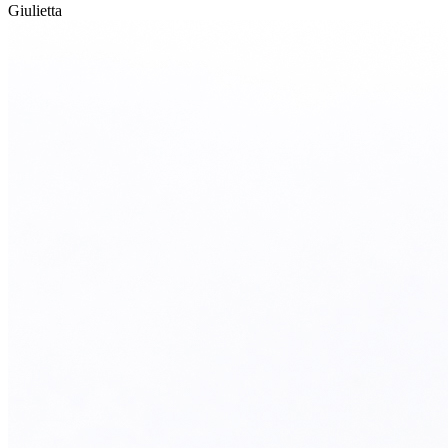
Giulietta