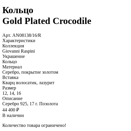
Кольцо
Gold Plated Crocodile
Арт.
AN08138/16/R
Характеристики
Коллекция
Giovanni Raspini
Украшение
Кольцо
Материал
Серебро, покрытие золотом
Вставка
Кварц волосатик, лазурит
Размер
12, 14, 16
Описание
Серебро 925, 17 г. Позолота
44 400
₽
В наличии
Количество товара ограничено!