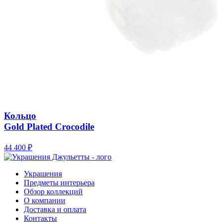
Кольцо
Gold Plated Crocodile
44 400
₽
Украшения
Предметы интерьера
Обзор коллекций
О компании
Доставка и оплата
Контакты