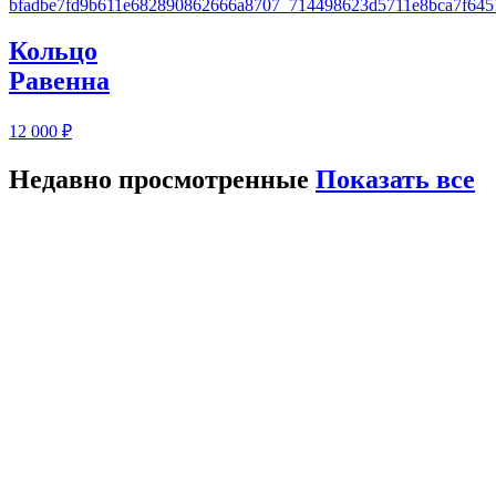
Кольцо
Равенна
12 000
₽
Недавно просмотренные
Показать все