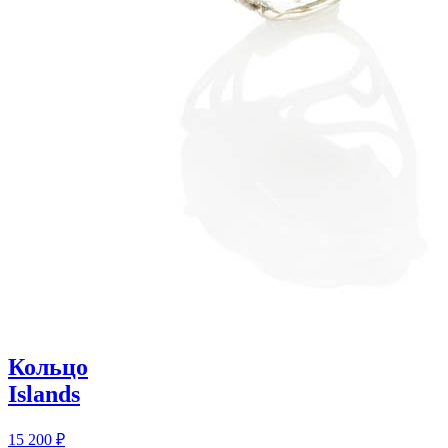
Кольцо
Islands
15 200
₽