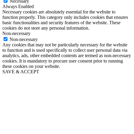
Necessary
Always Enabled
Necessary cookies are absolutely essential for the website to
function properly. This category only includes cookies that ensures
basic functionalities and security features of the website. These
cookies do not store any personal information.
Non-necessary
Non-necessary
Any cookies that may not be particularly necessary for the website
to function and is used specifically to collect user personal data via
analytics, ads, other embedded contents are termed as non-necessary
cookies. It is mandatory to procure user consent prior to running
these cookies on your website.
SAVE & ACCEPT