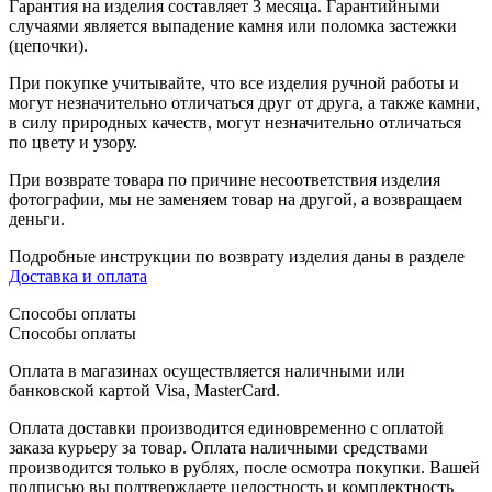
Гарантия на изделия составляет 3 месяца. Гарантийными
случаями является выпадение камня или поломка застежки
(цепочки).
При покупке учитывайте, что все изделия ручной работы и
могут незначительно отличаться друг от друга, а также камни,
в силу природных качеств, могут незначительно отличаться
по цвету и узору.
При возврате товара по причине несоответствия изделия
фотографии, мы не заменяем товар на другой, а возвращаем
деньги.
Подробные инструкции по возврату изделия даны в разделе
Доставка и оплата
Способы оплаты
Способы оплаты
Оплата в магазинах осуществляется наличными или
банковской картой Visa, MasterCard.
Оплата доставки производится единовременно с оплатой
заказа курьеру за товар. Оплата наличными средствами
производится только в рублях, после осмотра покупки. Вашей
подписью вы подтверждаете целостность и комплектность