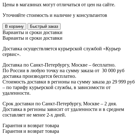
Цены в магазинах могут отличаться от цен на сайте.
Уточняйте стоимость и наличие у консультантов
В корзину
Быстрый заказ
Варианты и сроки доставки
Варианты и сроки доставки
Доставка осуществляется курьерской службой «Курьер
сервис».
Доставка по Санкт-Петербургу, Москве – бесплатно.
По России в любую точку на сумму заказа от
3
0 000 руб
доставка производится бесплатно.
Стоимость доставки в регионы на сумму заказа до 29 999 руб
– по тарифу курьерской службы, в зависимости от
удаленности.
Срок доставки по Санкт-Петербургу, Москве – 2 дня.
Доставка в регионы зависит от удаленности и в среднем
составляет не менее 2-х дней.
Гарантия и возврат товара
Гарантия и возврат товара