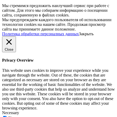
Мы стремимся предложить наилучший сервис при работе с
сайтом. Для этого мы собираем информацию о посещении
сайта, сохраненную в файлах cookies.
Мы предупреждаем каждого пользователя об использовании
технологии cookies на нашем сайте. Продолжая просмотр
сайта вы принимаете данное положение.
Политика обработки персоналных данных
Закрыть
Close
Privacy Overview
This website uses cookies to improve your experience while you
navigate through the website. Out of these, the cookies that are
categorized as necessary are stored on your browser as they are
essential for the working of basic functionalities of the website. We
also use third-party cookies that help us analyze and understand how
you use this website. These cookies will be stored in your browser
only with your consent. You also have the option to opt-out of these
cookies. But opting out of some of these cookies may affect your
browsing experience.
Necessary