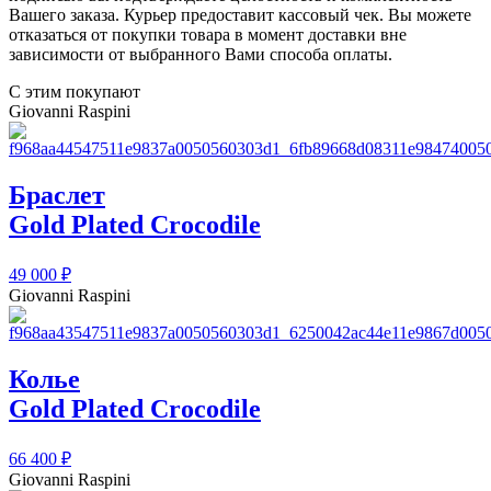
Вашего заказа. Курьер предоставит кассовый чек. Вы можете
отказаться от покупки товара в момент доставки вне
зависимости от выбранного Вами способа оплаты.
С этим покупают
Giovanni Raspini
Браслет
Gold Plated Crocodile
49 000
₽
Giovanni Raspini
Колье
Gold Plated Crocodile
66 400
₽
Giovanni Raspini