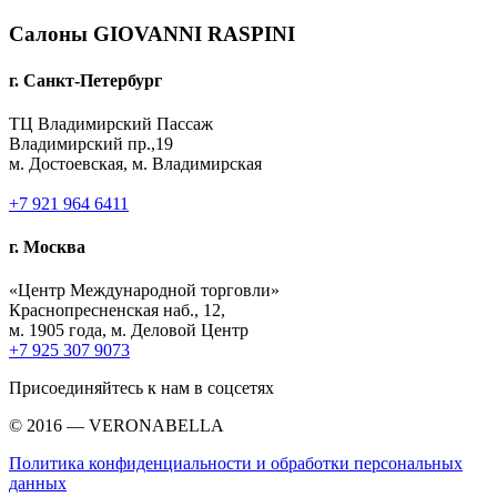
Салоны GIOVANNI RASPINI
г. Санкт-Петербург
ТЦ Владимирский Пассаж
Владимирский пр.,19
м. Достоевская, м. Владимирская
+7 921 964 6411
г. Москва
«Центр Международной торговли»
Краснопресненская наб., 12,
м. 1905 года, м. Деловой Центр
+7 925 307 9073
Присоединяйтесь к нам в соцсетях
© 2016 — VERONABELLA
Политика конфиденциальности и обработки персональных
данных