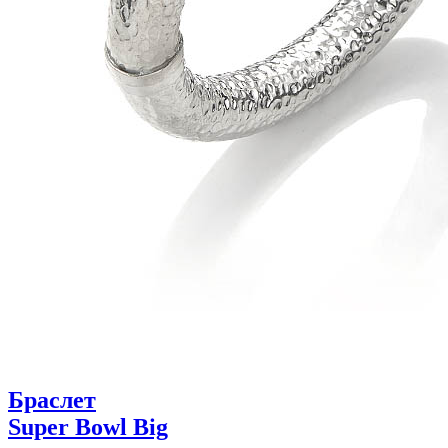
Браслет
Super Bowl Big