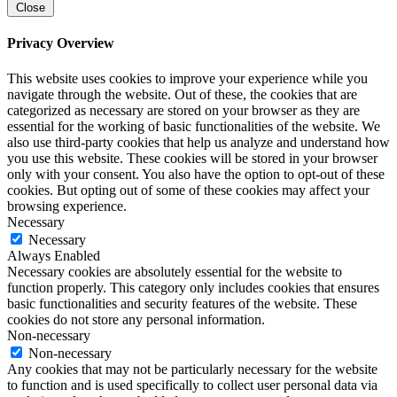
Close
Privacy Overview
This website uses cookies to improve your experience while you
navigate through the website. Out of these, the cookies that are
categorized as necessary are stored on your browser as they are
essential for the working of basic functionalities of the website. We
also use third-party cookies that help us analyze and understand how
you use this website. These cookies will be stored in your browser
only with your consent. You also have the option to opt-out of these
cookies. But opting out of some of these cookies may affect your
browsing experience.
Necessary
Necessary
Always Enabled
Necessary cookies are absolutely essential for the website to
function properly. This category only includes cookies that ensures
basic functionalities and security features of the website. These
cookies do not store any personal information.
Non-necessary
Non-necessary
Any cookies that may not be particularly necessary for the website
to function and is used specifically to collect user personal data via