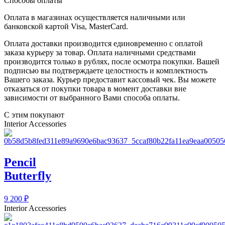
Способы оплаты
Оплата в магазинах осуществляется наличными или
банковской картой Visa, MasterCard.
Оплата доставки производится единовременно с оплатой
заказа курьеру за товар. Оплата наличными средствами
производится только в рублях, после осмотра покупки. Вашей
подписью вы подтверждаете целостность и комплектность
Вашего заказа. Курьер предоставит кассовый чек. Вы можете
отказаться от покупки товара в момент доставки вне
зависимости от выбранного Вами способа оплаты.
С этим покупают
Interior Accessories
Pencil
Butterfly
9 200
₽
Interior Accessories