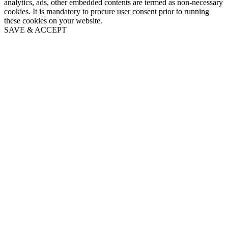
analytics, ads, other embedded contents are termed as non-necessary
cookies. It is mandatory to procure user consent prior to running
these cookies on your website.
SAVE & ACCEPT