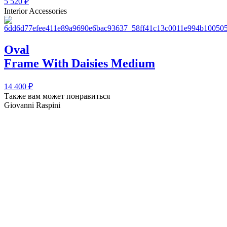
5 520
₽
Interior Accessories
Oval
Frame With Daisies Medium
14 400
₽
Также вам может понравиться
Giovanni Raspini