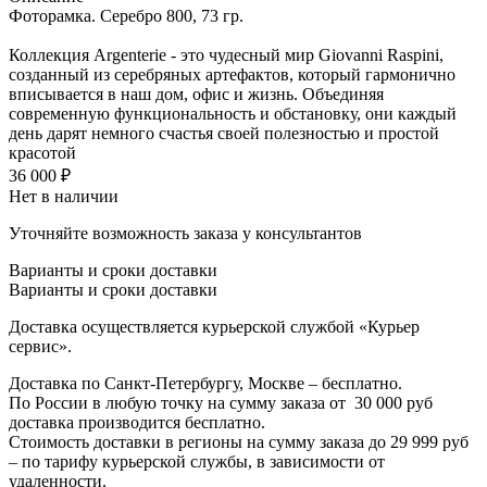
Фоторамка. Серебро 800, 73 гр.
Коллекция Argenterie - это чудесный мир Giovanni Raspini,
созданный из серебряных артефактов, который гармонично
вписывается в наш дом, офис и жизнь. Объединяя
современную функциональность и обстановку, они каждый
день дарят немного счастья своей полезностью и простой
красотой
36 000
₽
Нет в наличии
Уточняйте возможность заказа у консультантов
Варианты и сроки доставки
Варианты и сроки доставки
Доставка осуществляется курьерской службой «Курьер
сервис».
Доставка по Санкт-Петербургу, Москве – бесплатно.
По России в любую точку на сумму заказа от
3
0 000 руб
доставка производится бесплатно.
Стоимость доставки в регионы на сумму заказа до 29 999 руб
– по тарифу курьерской службы, в зависимости от
удаленности.