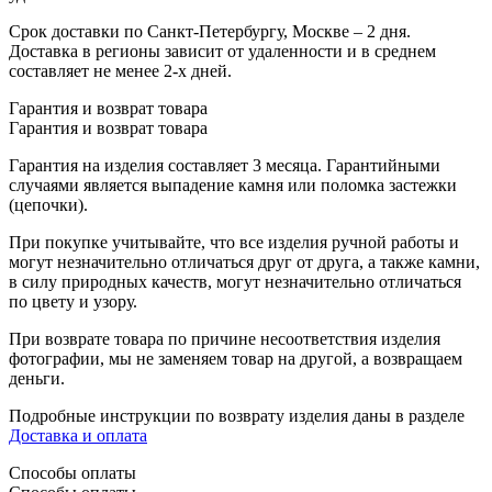
Срок доставки по Санкт-Петербургу, Москве – 2 дня.
Доставка в регионы зависит от удаленности и в среднем
составляет не менее 2-х дней.
Гарантия и возврат товара
Гарантия и возврат товара
Гарантия на изделия составляет 3 месяца. Гарантийными
случаями является выпадение камня или поломка застежки
(цепочки).
При покупке учитывайте, что все изделия ручной работы и
могут незначительно отличаться друг от друга, а также камни,
в силу природных качеств, могут незначительно отличаться
по цвету и узору.
При возврате товара по причине несоответствия изделия
фотографии, мы не заменяем товар на другой, а возвращаем
деньги.
Подробные инструкции по возврату изделия даны в разделе
Доставка и оплата
Способы оплаты