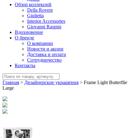
Обзор коллекций
Della Rovere
Giulietta
Interior Accessories
Giovanni Raspini
Вдохновение
О бренде
О компании
Новости и акции
Доставка и оплата
Сотрудничество
Контакты
Главная
>
Дизайнерские украшения
>
Frame Light Butterflie
Large