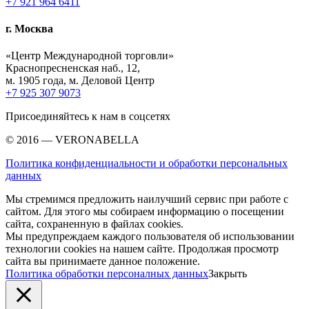
+7 921 964 6411
г. Москва
«Центр Международной торговли»
Краснопресненская наб., 12,
м. 1905 года, м. Деловой Центр
+7 925 307 9073
Присоединяйтесь к нам в соцсетях
© 2016 — VERONABELLA
Политика конфиденциальности и обработки персональных
данных
Мы стремимся предложить наилучший сервис при работе с
сайтом. Для этого мы собираем информацию о посещении
сайта, сохраненную в файлах cookies.
Мы предупреждаем каждого пользователя об использовании
технологии cookies на нашем сайте. Продолжая просмотр
сайта вы принимаете данное положение.
Политика обработки персоналных данных
Закрыть