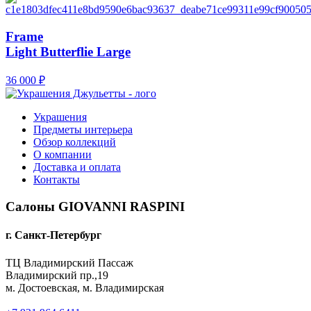
Frame
Light Butterflie Large
36 000
₽
Украшения
Предметы интерьера
Обзор коллекций
О компании
Доставка и оплата
Контакты
Салоны GIOVANNI RASPINI
г. Санкт-Петербург
ТЦ Владимирский Пассаж
Владимирский пр.,19
м. Достоевская, м. Владимирская