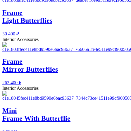
Frame
Light Butterflies
30 400
₽
Interior Accessories
Frame
Mirror Butterflies
262 400
₽
Interior Accessories
Mini
Frame With Butterflie