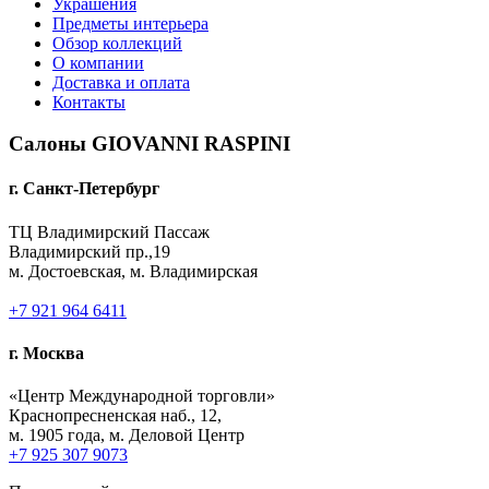
Украшения
Предметы интерьера
Обзор коллекций
О компании
Доставка и оплата
Контакты
Салоны GIOVANNI RASPINI
г. Санкт-Петербург
ТЦ Владимирский Пассаж
Владимирский пр.,19
м. Достоевская, м. Владимирская
+7 921 964 6411
г. Москва
«Центр Международной торговли»
Краснопресненская наб., 12,
м. 1905 года, м. Деловой Центр
+7 925 307 9073