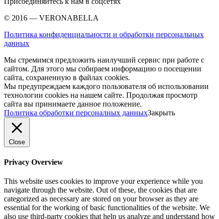
Присоединяйтесь к нам в соцсетях
© 2016 — VERONABELLA
Политика конфиденциальности и обработки персональных
данных
Мы стремимся предложить наилучший сервис при работе с
сайтом. Для этого мы собираем информацию о посещении
сайта, сохраненную в файлах cookies.
Мы предупреждаем каждого пользователя об использовании
технологии cookies на нашем сайте. Продолжая просмотр
сайта вы принимаете данное положение.
Политика обработки персоналных данных
Закрыть
Close
Privacy Overview
This website uses cookies to improve your experience while you
navigate through the website. Out of these, the cookies that are
categorized as necessary are stored on your browser as they are
essential for the working of basic functionalities of the website. We
also use third-party cookies that help us analyze and understand how