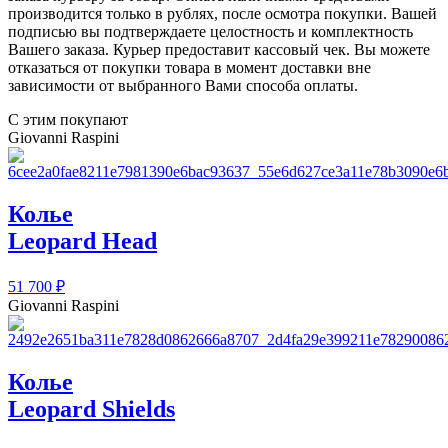
производится только в рублях, после осмотра покупки. Вашей
подписью вы подтверждаете целостность и комплектность
Вашего заказа. Курьер предоставит кассовый чек. Вы можете
отказаться от покупки товара в момент доставки вне
зависимости от выбранного Вами способа оплаты.
С этим покупают
Giovanni Raspini
Колье
Leopard Head
51 700
₽
Giovanni Raspini
Колье
Leopard Shields