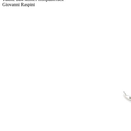
Giovanni Raspini