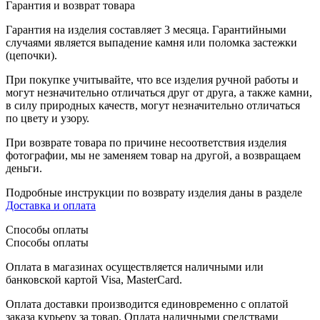
Гарантия и возврат товара
Гарантия на изделия составляет 3 месяца. Гарантийными
случаями является выпадение камня или поломка застежки
(цепочки).
При покупке учитывайте, что все изделия ручной работы и
могут незначительно отличаться друг от друга, а также камни,
в силу природных качеств, могут незначительно отличаться
по цвету и узору.
При возврате товара по причине несоответствия изделия
фотографии, мы не заменяем товар на другой, а возвращаем
деньги.
Подробные инструкции по возврату изделия даны в разделе
Доставка и оплата
Способы оплаты
Способы оплаты
Оплата в магазинах осуществляется наличными или
банковской картой Visa, MasterCard.
Оплата доставки производится единовременно с оплатой
заказа курьеру за товар. Оплата наличными средствами