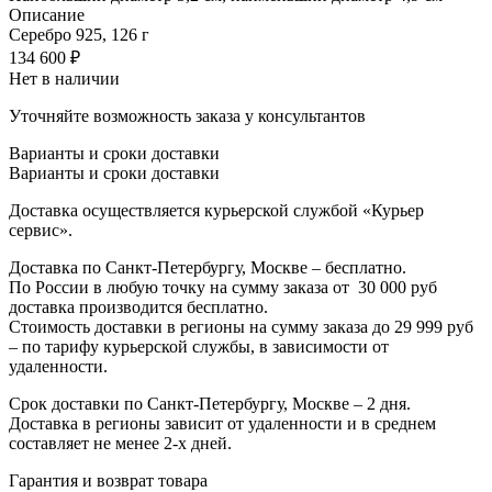
Описание
Серебро 925, 126 г
134 600
₽
Нет в наличии
Уточняйте возможность заказа у консультантов
Варианты и сроки доставки
Варианты и сроки доставки
Доставка осуществляется курьерской службой «Курьер
сервис».
Доставка по Санкт-Петербургу, Москве – бесплатно.
По России в любую точку на сумму заказа от
3
0 000 руб
доставка производится бесплатно.
Стоимость доставки в регионы на сумму заказа до 29 999 руб
– по тарифу курьерской службы, в зависимости от
удаленности.
Срок доставки по Санкт-Петербургу, Москве – 2 дня.
Доставка в регионы зависит от удаленности и в среднем
составляет не менее 2-х дней.
Гарантия и возврат товара