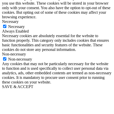
you use this website. These cookies will be stored in your browser
only with your consent. You also have the option to opt-out of these
cookies. But opting out of some of these cookies may affect your
browsing experience.
Necessary
Necessary
Always Enabled
Necessary cookies are absolutely essential for the website to
function properly. This category only includes cookies that ensures
basic functionalities and security features of the website. These
cookies do not store any personal information.
Non-necessary
Non-necessary
Any cookies that may not be particularly necessary for the website
to function and is used specifically to collect user personal data via
analytics, ads, other embedded contents are termed as non-necessary
cookies. It is mandatory to procure user consent prior to running
these cookies on your website.
SAVE & ACCEPT