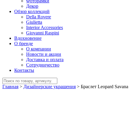
Фоторамки
Декор
Обзор коллекций
Della Rovere
Giulietta
Interior Accessories
Giovanni Raspini
Вдохновение
О бренде
О компании
Новости и акции
Доставка и оплата
Сотрудничество
Контакты
Главная
>
Дизайнерские украшения
>
Браслет Leopard Savana