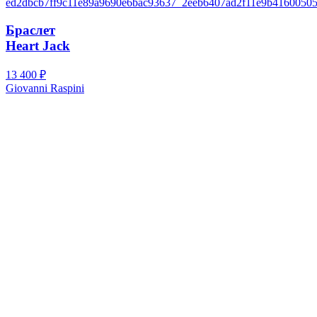
Браслет
Heart Jack
13 400
₽
Giovanni Raspini