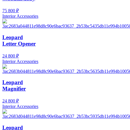
75 800
₽
Interior Accessories
Leopard
Letter Opener
24 800
₽
Interior Accessories
Leopard
Magnifier
24 800
₽
Interior Accessories
Leopard