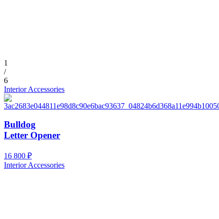
1
/
6
Interior Accessories
Bulldog
Letter Opener
16 800
₽
Interior Accessories