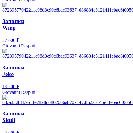
Запонки
Wing
27 600
₽
Giovanni Raspini
Запонки
Jeko
19 200
₽
Giovanni Raspini
Запонки
Skull
27 600
₽