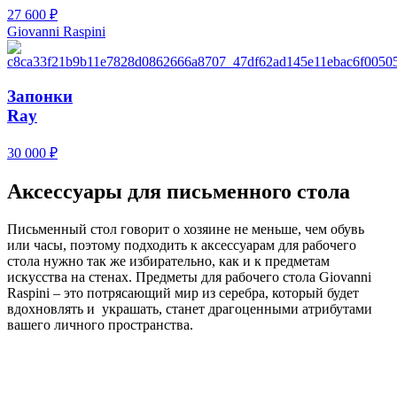
27 600
₽
Giovanni Raspini
Запонки
Ray
30 000
₽
Аксессуары для письменного стола
Письменный стол говорит о хозяине не меньше, чем обувь
или часы, поэтому подходить к аксессуарам для рабочего
стола нужно так же избирательно, как и к предметам
искусства на стенах. Предметы для рабочего стола Giovanni
Raspini – это потрясающий мир из серебра, который будет
вдохновлять и украшать, станет драгоценными атрибутами
вашего личного пространства.