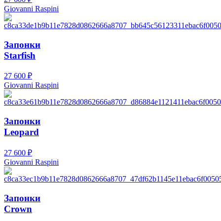
Giovanni Raspini
Запонки
Starfish
27 600
₽
Giovanni Raspini
Запонки
Leopard
27 600
₽
Giovanni Raspini
Запонки
Crown