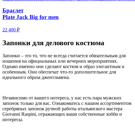
Браслет
Plate Jack Big for men
22 400
₽
Запонки для делового костюма
Запонки – это то, что не всегда считается обязательным для
ношения на официальных или вечерних мероприятиях.
Однако именно они сделают костюм и образ элегантным и
особенным. Они обеспечат что-то дополнительное для
идеального образа джентльмена.
Независимо от вашего интереса, у нас есть пара мужских
запонок только для вас. Ознакомьтесь с нашим ассортиментом
серебряных запонок ручной работы итальянского мастера
Giovanni Raspini, отражающих ваши собственные хобби и
интересы.