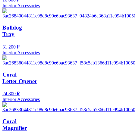
Interior Accessories
Bulldog
Tray
31 200
₽
Interior Accessories
Coral
Letter Opener
24 800
₽
Interior Accessories
Coral
Magnifier